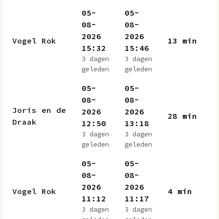
05-
05-
08-
08-
2026
2026
Vogel Rok
13 min
15:32
15:46
3 dagen
3 dagen
geleden
geleden
05-
05-
08-
08-
Joris en de
2026
2026
28 min
Draak
12:50
13:18
3 dagen
3 dagen
geleden
geleden
05-
05-
08-
08-
2026
2026
Vogel Rok
4 min
11:12
11:17
3 dagen
3 dagen