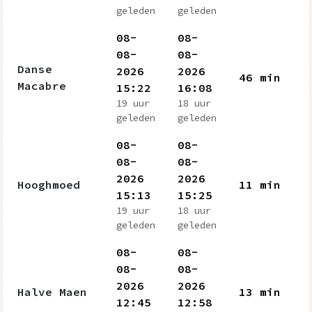
geleden
geleden
08-
08-
08-
08-
Danse
2026
2026
46 min
Macabre
15:22
16:08
19 uur
18 uur
geleden
geleden
08-
08-
08-
08-
2026
2026
Hooghmoed
11 min
15:13
15:25
19 uur
18 uur
geleden
geleden
08-
08-
08-
08-
2026
2026
Halve Maen
13 min
12:45
12:58