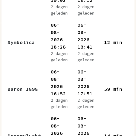
19:02
19:12
2 dagen
2 dagen
geleden
geleden
06-
06-
08-
08-
2026
2026
Symbolica
12 min
18:28
18:41
2 dagen
2 dagen
geleden
geleden
06-
06-
08-
08-
2026
2026
Baron 1898
59 min
16:52
17:51
2 dagen
2 dagen
geleden
geleden
06-
06-
08-
08-
2026
2026
Droomvlucht
14 min