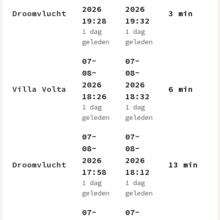
2026
2026
Droomvlucht
3 min
19:28
19:32
1 dag
1 dag
geleden
geleden
07-
07-
08-
08-
2026
2026
Villa Volta
6 min
18:26
18:32
1 dag
1 dag
geleden
geleden
07-
07-
08-
08-
2026
2026
Droomvlucht
13 min
17:58
18:12
1 dag
1 dag
geleden
geleden
07-
07-