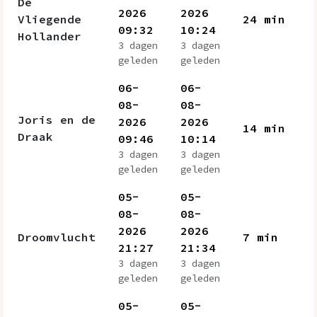
De
2026
2026
Vliegende
24 min
09:32
10:24
Hollander
3 dagen
3 dagen
geleden
geleden
06-
06-
08-
08-
Joris en de
2026
2026
14 min
Draak
09:46
10:14
3 dagen
3 dagen
geleden
geleden
05-
05-
08-
08-
2026
2026
Droomvlucht
7 min
21:27
21:34
3 dagen
3 dagen
geleden
geleden
05-
05-