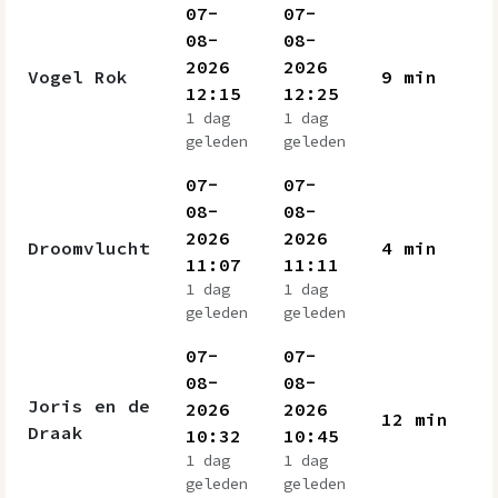
07-
07-
08-
08-
2026
2026
Vogel Rok
9 min
12:15
12:25
1 dag
1 dag
geleden
geleden
07-
07-
08-
08-
2026
2026
Droomvlucht
4 min
11:07
11:11
1 dag
1 dag
geleden
geleden
07-
07-
08-
08-
Joris en de
2026
2026
12 min
Draak
10:32
10:45
1 dag
1 dag
geleden
geleden