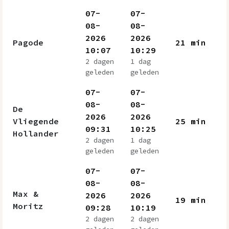
07-
07-
08-
08-
2026
2026
Pagode
21 min
10:07
10:29
2 dagen
1 dag
geleden
geleden
07-
07-
08-
08-
De
2026
2026
Vliegende
25 min
09:31
10:25
Hollander
2 dagen
1 dag
geleden
geleden
07-
07-
08-
08-
Max &
2026
2026
19 min
Moritz
09:28
10:19
2 dagen
2 dagen