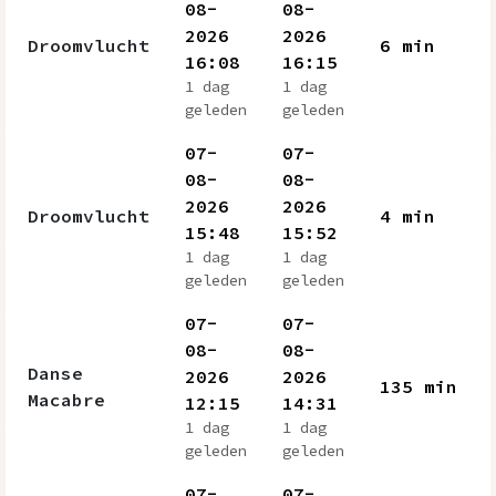
08-
08-
2026
2026
Droomvlucht
6 min
16:08
16:15
1 dag
1 dag
geleden
geleden
07-
07-
08-
08-
2026
2026
Droomvlucht
4 min
15:48
15:52
1 dag
1 dag
geleden
geleden
07-
07-
08-
08-
Danse
2026
2026
135 min
Macabre
12:15
14:31
1 dag
1 dag
geleden
geleden
07-
07-