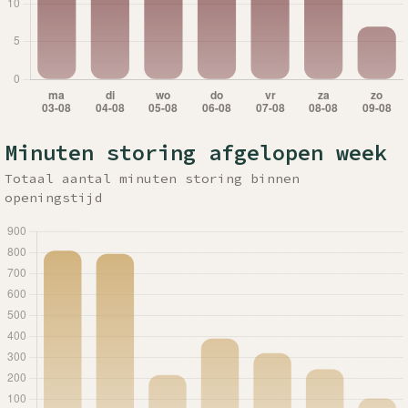
Minuten storing afgelopen week
Totaal aantal minuten storing binnen
openingstijd