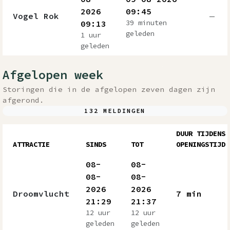
2026
09:45
Vogel Rok
—
39 minuten
09:13
geleden
1 uur
geleden
Afgelopen week
Storingen die in de afgelopen zeven dagen zijn
afgerond.
132 MELDINGEN
DUUR TIJDENS
ATTRACTIE
SINDS
TOT
OPENINGSTIJD
08-
08-
08-
08-
2026
2026
Droomvlucht
7 min
21:29
21:37
12 uur
12 uur
geleden
geleden